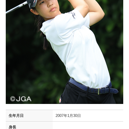
生年月日
2007年1月30日
身長