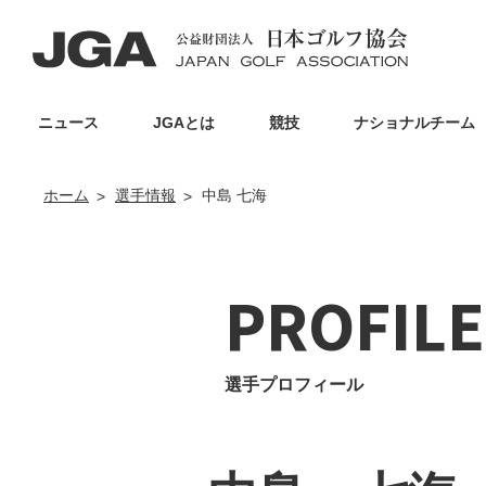
ニュース
JGAとは
競技
ナショナルチーム
ホーム
選手情報
中島 七海
PROFILE
選手プロフィール