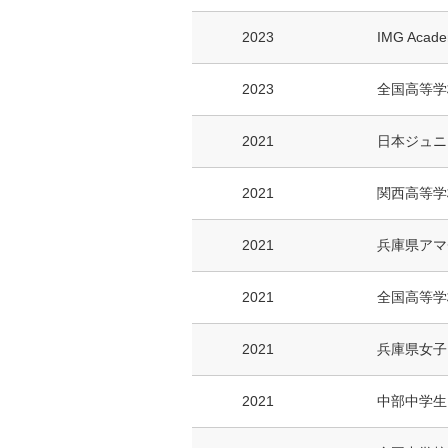
2023
IMG Acade
2023
全国高等学
2021
日本ジュニ
2021
関西高等学
2021
兵庫県アマ
2021
全国高等学
2021
兵庫県女子
2021
中部中学生