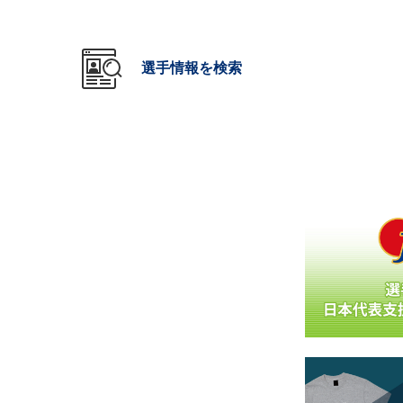
選手情報を検索