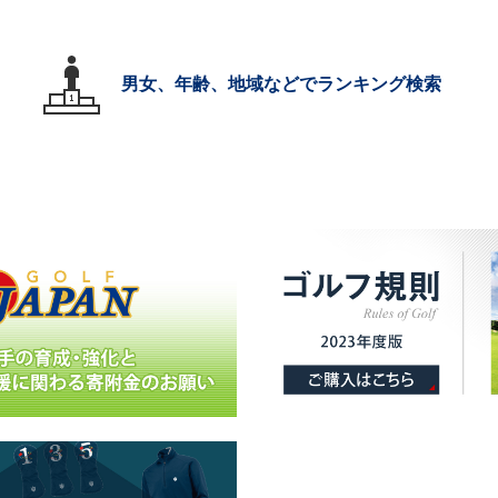
男女、年齢、地域などでランキング検索