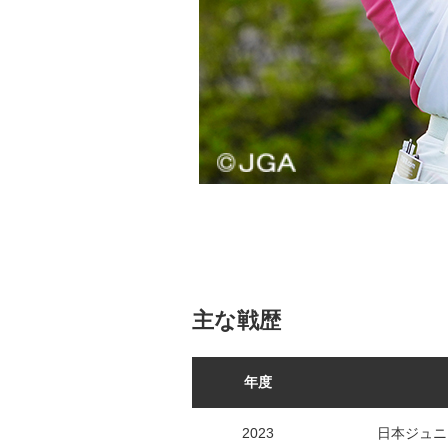
主な戦歴
年度
2023
日本ジュニ