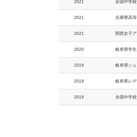
2021
全国中学校
2021
兵庫県高等
2021
関西女子ア
2020
岐阜県学生
2019
岐阜県ジュ
2019
岐阜県レデ
2019
全国中学校