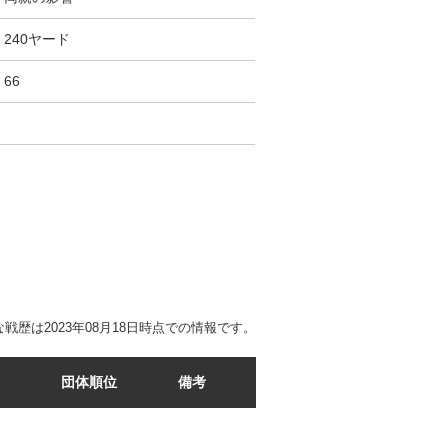
240ヤード
66
戦歴は2023年08月18日時点での情報です。
団体順位
備考