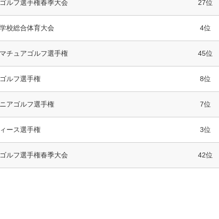
ゴルフ選手権春季大会
27位
学校総合体育大会
4位
マチュアゴルフ選手権
45位
ゴルフ選手権
8位
ニアゴルフ選手権
7位
ィース選手権
3位
ゴルフ選手権春季大会
42位