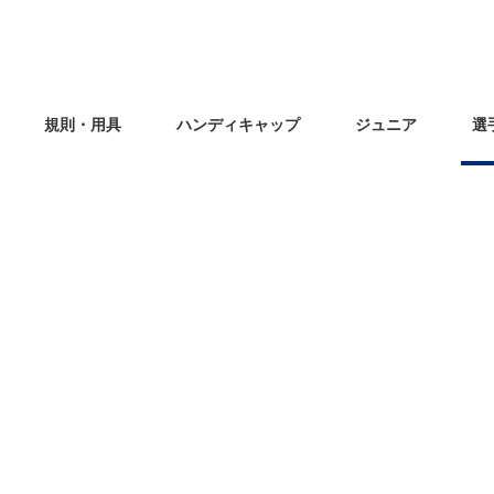
規則・用具
ハンディキャップ
ジュニア
選