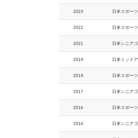
2023
日本スポーツ
2022
日本スポーツ
2021
日本シニアゴ
2019
日本ミッドア
2019
日本スポーツ
2017
日本シニアゴ
2016
日本スポーツ
2014
日本シニアゴ