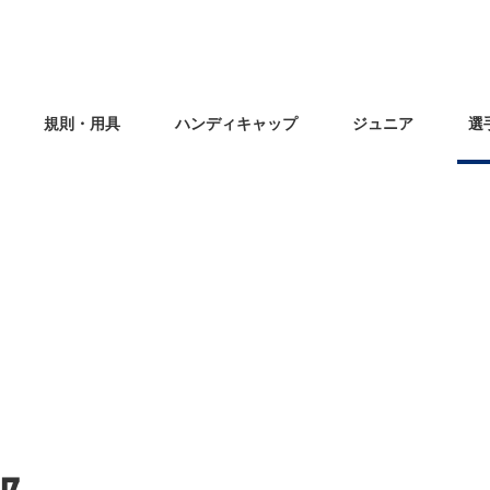
規則・用具
ハンディキャップ
ジュニア
選