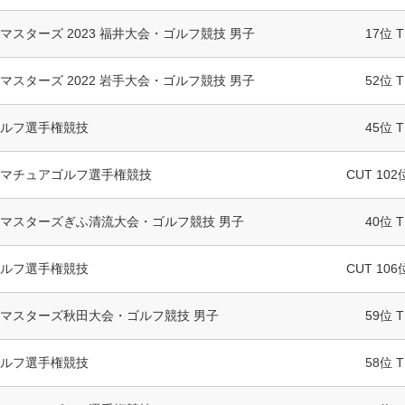
マスターズ 2023 福井大会・ゴルフ競技 男子
17位 T
マスターズ 2022 岩手大会・ゴルフ競技 男子
52位 T
ルフ選手権競技
45位 T
マチュアゴルフ選手権競技
CUT 102
マスターズぎふ清流大会・ゴルフ競技 男子
40位 T
ルフ選手権競技
CUT 106
マスターズ秋田大会・ゴルフ競技 男子
59位 T
ルフ選手権競技
58位 T