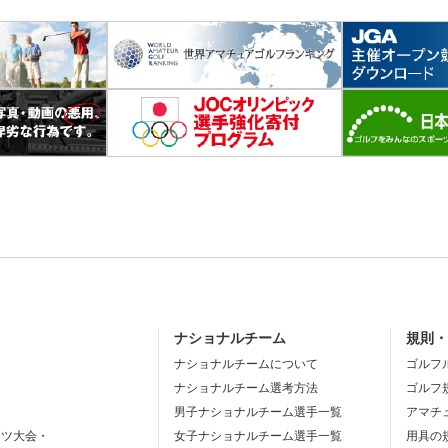
ナショナルチーム
規則
ナショナルチームについて
ゴルフ
ナショナルチーム選考方法
ゴルフ
男子ナショナルチーム選手一覧
アマチ
ーツ大会・
女子ナショナルチーム選手一覧
用具の