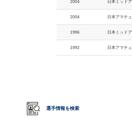
2004
日本ミッドア
2004
日本アマチュ
1996
日本ミッドア
1992
日本アマチュ
選手情報を検索