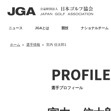
ニュース
JGAとは
競技
ナショナルチーム
ホーム
選手情報
宮内 信太郎1
PROFILE
選手プロフィール