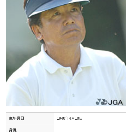
生年月日
1948年4月18日
身長