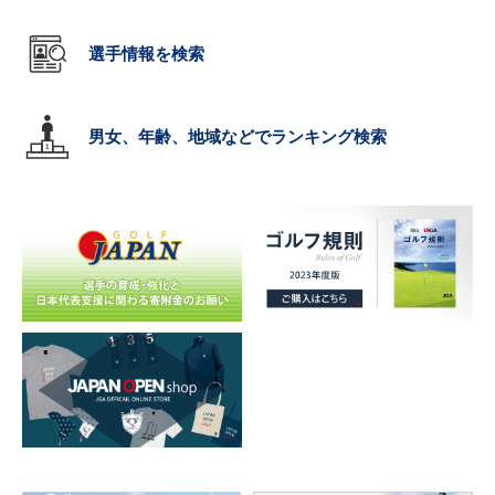
選手情報を検索
男女、年齢、地域などでランキング検索