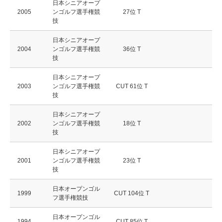
日本シニアオープ
2005
ンゴルフ選手権競
27位 T
技
日本シニアオープ
2004
ンゴルフ選手権競
36位 T
技
日本シニアオープ
2003
ンゴルフ選手権競
CUT 61位 T
技
日本シニアオープ
2002
ンゴルフ選手権競
18位 T
技
日本シニアオープ
2001
ンゴルフ選手権競
23位 T
技
日本オープンゴル
1999
CUT 104位 T
フ選手権競技
日本オープンゴル
1994
CUT 85位 T