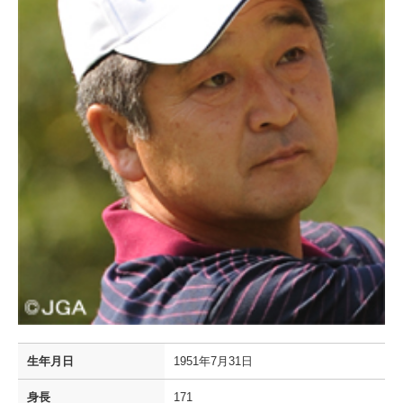
生年月日
1951年7月31日
身長
171