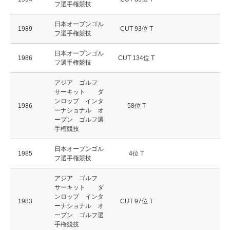
フ選手権競技
日本オープンゴル
1989
CUT 93位 T
フ選手権競技
日本オープンゴル
1986
CUT 134位 T
フ選手権競技
アジア ゴルフ
サーキット ダ
ンロップ インタ
1986
58位 T
ーナショナル オ
ープン ゴルフ選
手権競技
日本オープンゴル
1985
4位 T
フ選手権競技
アジア ゴルフ
サーキット ダ
ンロップ インタ
1983
CUT 97位 T
ーナショナル オ
ープン ゴルフ選
手権競技