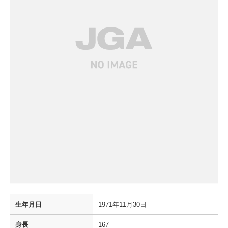
生年月日
1971年11月30日
身長
167