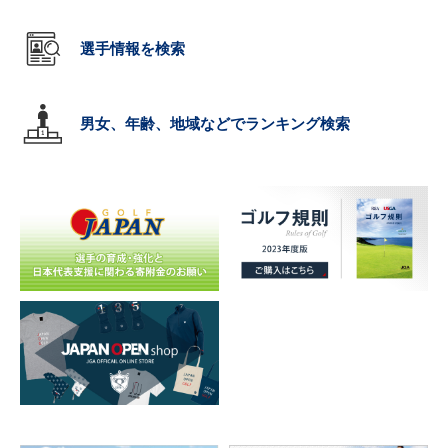
選手情報を検索
男女、年齢、地域などでランキング検索