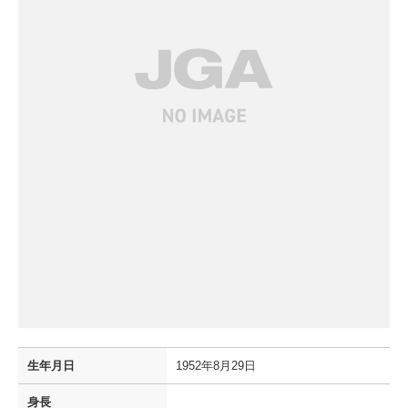
生年月日
1952年8月29日
身長