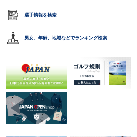
選手情報を検索
男女、年齢、地域などでランキング検索