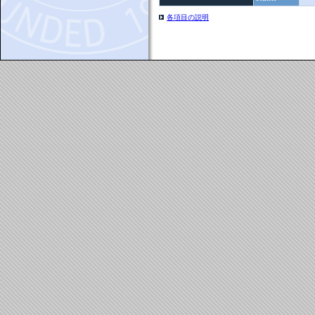
各項目の説明