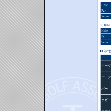
Hole
Par
Score
ROUN
Hole
Par
Score
部門
イーグ
バーデ
パー
ボギー