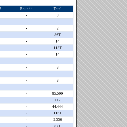
3
Round4
Total
-
0
-
-
-
2
-
86T
-
14
-
113T
-
14
-
-
-
3
-
-
-
3
-
-
-
85.500
-
117
-
44.444
-
116T
-
5.556
-
87T