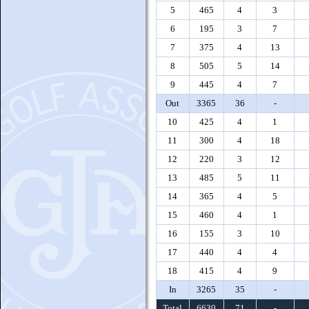
5
465
4
3
6
195
3
7
7
375
4
13
8
505
5
14
9
445
4
7
Out
3365
36
-
10
425
4
1
11
300
4
18
12
220
3
12
13
485
5
11
14
365
4
5
15
460
4
1
16
155
3
10
17
440
4
4
18
415
4
9
In
3265
35
-
Total
6630
71
-