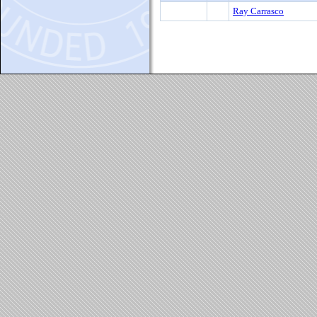
Ray Carrasco