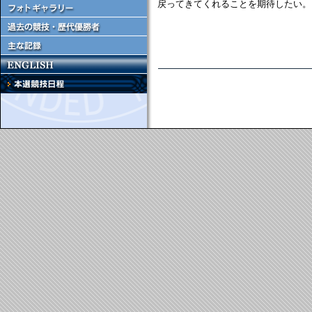
戻ってきてくれることを期待したい。