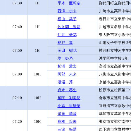
07:30
1H
平木 亜莉奈
御代田町立御代田中
西澤 歩未
川崎市立高津中学校
横山 栞子
春日井市立東部中学
07:40
1H
佐久間 朱莉
川越市立名細中学校
仁井 優花
東大阪市立小阪中学
梶谷 翼
山陽女子中学校 2
07:50
1H
岡田 樹花
神河町立神河中学校
堤 姫乃
沖学園中学校 3年
杉浦 愛梨
高浜市立高浜中学校
07:00
10H
阿部 未来
八街市立八街南中学
湯淺 芹
京都市立嘉楽中学校
貞永 葵生
松原市立松原第二中
07:10
10H
尾関 彩美悠
倉敷市立連島中学校
比嘉 里緒菜
宜野湾市立嘉数中学
齋藤 華音
草加市立草加中学校
07:20
10H
髙橋 采未
諏訪市立諏訪南中学
三瀬 舞愛
西予志市立野村中学