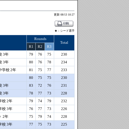
更新 08/13 10:27
★：シード選手
Rounds
Total
R1
R2
R3
 3年
79
76
75
230
 3年
80
76
78
234
学校 2年
81
75
77
233
80
75
75
230
 3年
83
72
76
231
 3年
78
77
73
228
校 2年
79
74
79
232
校 3年
76
77
73
226
 2年
75
79
74
228
校 3年
77
75
73
225