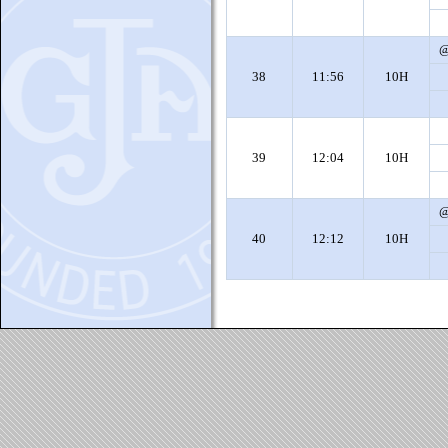
38
11:56
10H
39
12:04
10H
40
12:12
10H