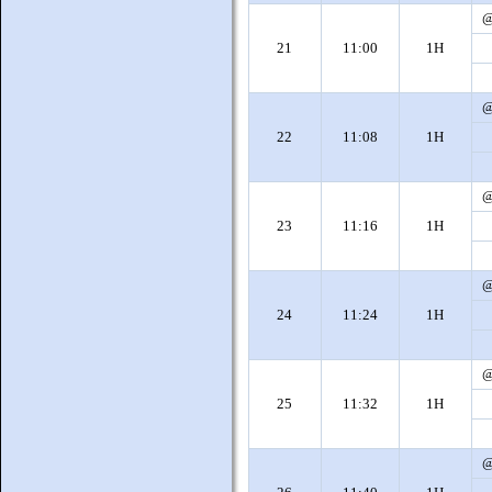
21
11:00
1H
22
11:08
1H
23
11:16
1H
24
11:24
1H
25
11:32
1H