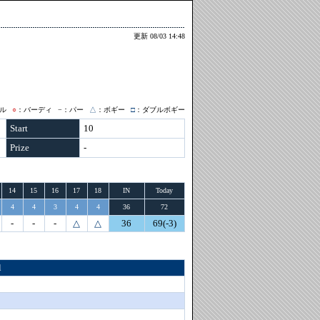
更新 08/03 14:48
ル
○
：バーディ
−
：パー
△
：ボギー
□
：ダブルボギー
Start
10
Prize
-
14
15
16
17
18
IN
Today
4
4
3
4
4
36
72
-
-
-
△
△
36
69(-3)
l