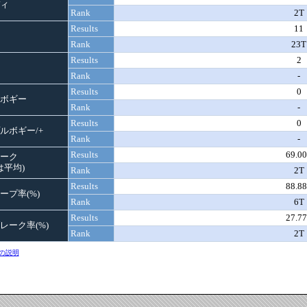
ィ
Rank
2T
Results
11
Rank
23T
Results
2
Rank
-
Results
0
ボギー
Rank
-
Results
0
ルボギー/+
Rank
-
Results
69.0
ーク
lは平均)
Rank
2T
Results
88.8
ープ率(%)
Rank
6T
Results
27.7
レーク率(%)
Rank
2T
の説明