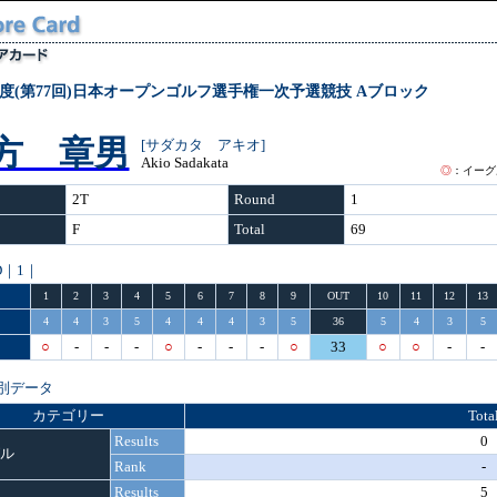
2年度(第77回)日本オープンゴルフ選手権一次予選競技 Aブロック
方 章男
[サダカタ アキオ]
Akio Sadakata
◎
：イーグ
2T
Round
1
F
Total
69
D｜1｜
1
2
3
4
5
6
7
8
9
OUT
10
11
12
13
4
4
3
5
4
4
4
3
5
36
5
4
3
5
○
-
-
-
○
-
-
-
○
33
○
○
-
-
別データ
カテゴリー
Tota
Results
0
ル
Rank
-
Results
5