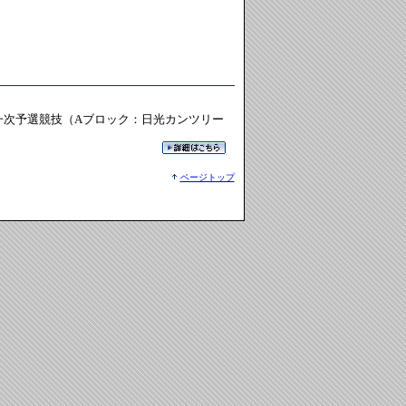
一次予選競技（Aブロック：日光カンツリー
ページトップ