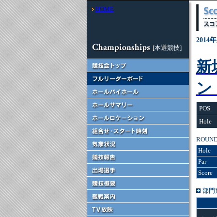
HOME
201
[本選競技]
新
ン
POS
Hole
ROUN
Hole
Par
Score
部門