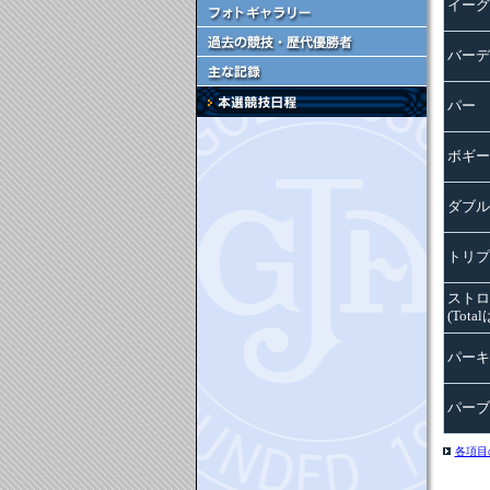
イーグ
バーデ
パー
ボギー
ダブル
トリプ
ストロ
(Tota
パーキ
パーブ
各項目