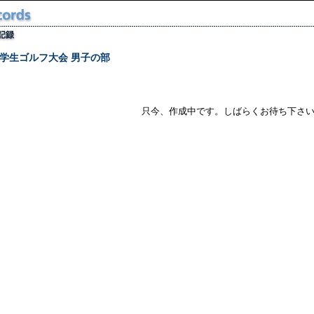
学生ゴルフ大会 男子の部
只今、作成中です。しばらくお待ち下さ