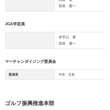
宮井 善一
JGA学芸員
井手口 香
宮井 善一
マーチャンダイジング委員会
委員長
中井 文吾
ゴルフ振興推進本部