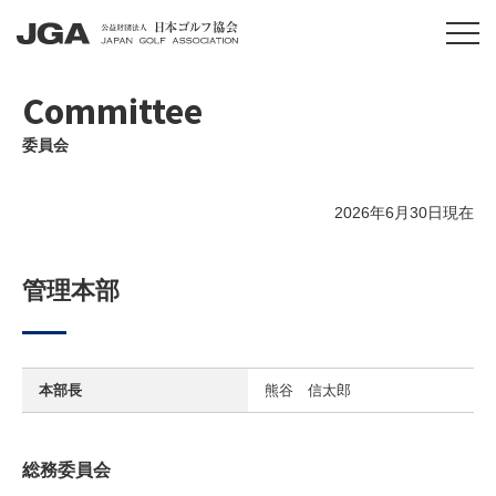
Committee
委員会
2026年6月30日現在
管理本部
本部長
熊谷 信太郎
総務委員会