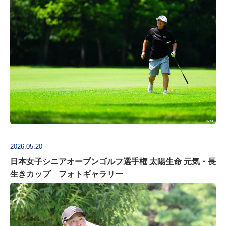
2026.05.20
日本女子シニアオープンゴルフ選手権 太陽生命 元気・長
生きカップ フォトギャラリー