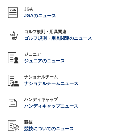
JGA
JGAのニュース
ゴルフ規則・用具関連
ゴルフ規則・用具関連のニュース
ジュニア
ジュニアのニュース
ナショナルチーム
ナショナルチームニュース
ハンディキャップ
ハンディキャップニュース
競技
競技についてのニュース