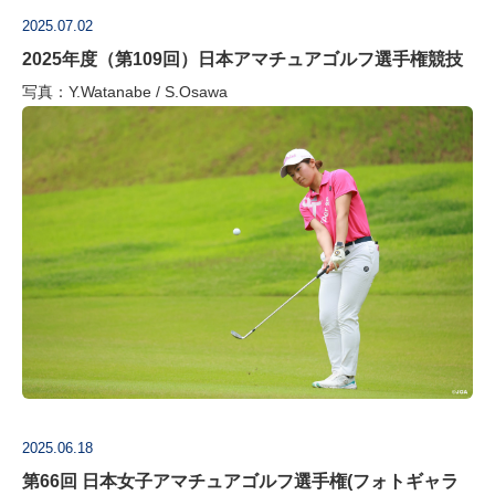
2025.07.02
2025年度（第109回）日本アマチュアゴルフ選手権競技
写真：Y.Watanabe / S.Osawa
2025.06.18
第66回 日本女子アマチュアゴルフ選手権(フォトギャラ