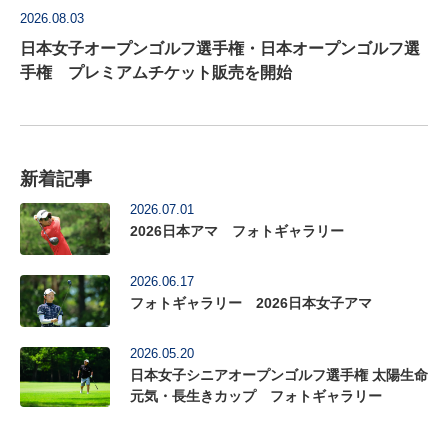
2026.08.03
日本女子オープンゴルフ選手権・日本オープンゴルフ選
手権 プレミアムチケット販売を開始
新着記事
2026.07.01
2026日本アマ フォトギャラリー
2026.06.17
フォトギャラリー 2026日本女子アマ
2026.05.20
日本女子シニアオープンゴルフ選手権 太陽生命
元気・長生きカップ フォトギャラリー