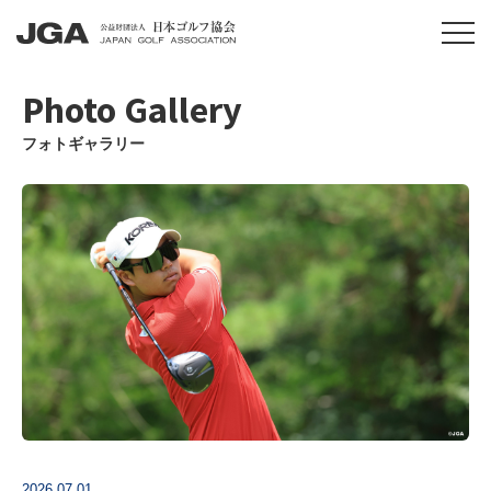
Photo Gallery
フォトギャラリー
2026.07.01