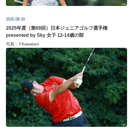
2025.08.20
2025年度（第69回）日本ジュニアゴルフ選手権
presented by Sky 女子 12‐14歳の部
写真：Y.Kawatani