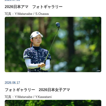
2026日本アマ フォトギャラリー
写真：Y.Watanabe / S.Osawa
2026.06.17
フォトギャラリー 2026日本女子アマ
写真：Y.Watanabe / Y.Kawatani