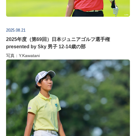
2025.08.21
2025年度（第69回）日本ジュニアゴルフ選手権
presented by Sky 男子 12‐14歳の部
写真：Y.Kawatani