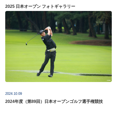
2025 日本オープン フォトギャラリー
2024.10.09
2024年度（第89回）日本オープンゴルフ選手権競技