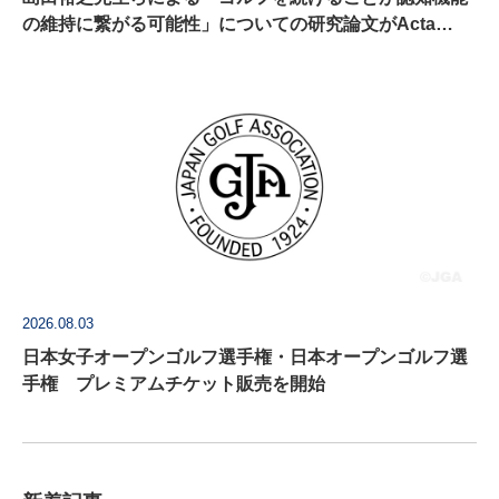
の維持に繋がる可能性」についての研究論文がActa
Psychologica に掲載
2026.08.03
日本女子オープンゴルフ選手権・日本オープンゴルフ選
手権 プレミアムチケット販売を開始