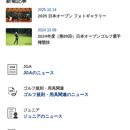
新着記事
2025.10.14
2025 日本オープン フォトギャラリー
2024.10.09
2024年度（第89回）日本オープンゴルフ選手
権競技
JGA
JGAのニュース
ゴルフ規則・用具関連
ゴルフ規則・用具関連のニュース
ジュニア
ジュニアのニュース