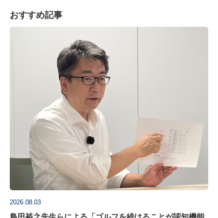
おすすめ記事
2026.08.03
島田裕之先生らによる「ゴルフを続けることが認知機能