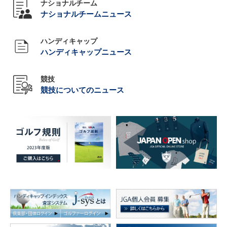
ナショナルチーム
ナショナルチームニュース
ハンディキャップ
ハンディキャップニュース
競技
競技についてのニュース