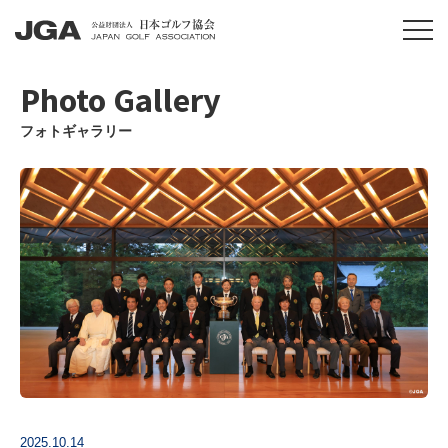
Photo Gallery
フォトギャラリー
2025.10.14