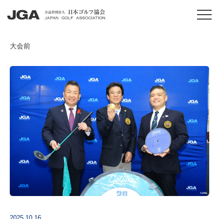
大会前
2025.10.16