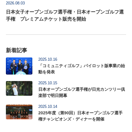
2026.08.03
日本女子オープンゴルフ選手権・日本オープンゴルフ選
手権 プレミアムチケット販売を開始
新着記事
2025.10.16
「コミュニティゴルフ」パイロット版事業の始
動を発表
2025.10.15
日本オープンゴルフ選手権が日光カンツリー倶
楽部で明日開幕
2025.10.14
2025年度（第90回）日本オープンゴルフ選手
権チャンピオンズ・ディナーを開催