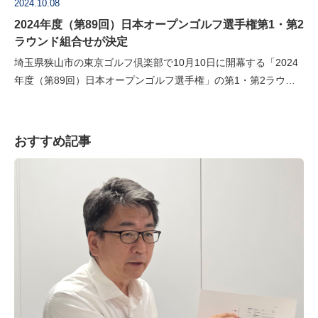
2024.10.08
2024年度（第89回）日本オープンゴルフ選手権第1・第2
ラウンド組合せが決定
埼玉県狭山市の東京ゴルフ倶楽部で10月10日に開幕する「2024
年度（第89回）日本オープンゴルフ選手権」の第1・第2ラウン
ドの組合せが決定しました。 ●組合せはこちら 今シーズン1勝を
挙げ大会連覇へ…
おすすめ記事