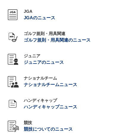
JGA
JGAのニュース
ゴルフ規則・用具関連
ゴルフ規則・用具関連のニュース
ジュニア
ジュニアのニュース
ナショナルチーム
ナショナルチームニュース
ハンディキャップ
ハンディキャップニュース
競技
競技についてのニュース