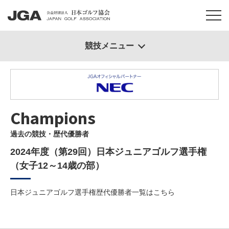
競技メニュー
Champions
過去の競技・歴代優勝者
2024年度（第29回）日本ジュニアゴルフ選手権
（女子12～14歳の部）
日本ジュニアゴルフ選手権歴代優勝者一覧は
こちら