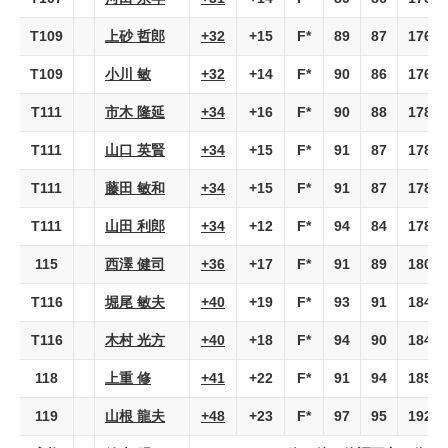
T109
上砂 哲郎
+32
+15
F*
89
87
176
T109
小川 敏
+32
+14
F*
90
86
176
T111
市木 隆延
+34
+16
F*
90
88
178
T111
山口 英賢
+34
+15
F*
91
87
178
T111
藤田 敏和
+34
+15
F*
91
87
178
T111
山田 利郎
+34
+12
F*
94
84
178
115
西澤 健司
+36
+17
F*
91
89
180
T116
堀尾 敏夫
+40
+19
F*
93
91
184
T116
木村 光方
+40
+18
F*
94
90
184
118
上重 修
+41
+22
F*
91
94
185
119
山根 龍夫
+48
+23
F*
97
95
192