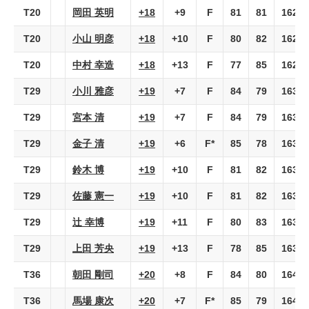
T20
岡田 英明
+18
+9
F
81
81
162
T20
小山 明彦
+18
+10
F
80
82
162
T20
中村 幸造
+18
+13
F
77
85
162
T29
小川 雅彦
+19
+7
F
84
79
163
T29
宮本 清
+19
+7
F
84
79
163
T29
金子 清
+19
+6
F*
85
78
163
T29
鈴木 博
+19
+10
F
81
82
163
T29
佐藤 憲一
+19
+10
F
81
82
163
T29
辻 幸博
+19
+11
F
80
83
163
T29
上田 芳央
+19
+13
F
78
85
163
T36
朝田 剛司
+20
+8
F
84
80
164
T36
馬場 康次
+20
+7
F*
85
79
164