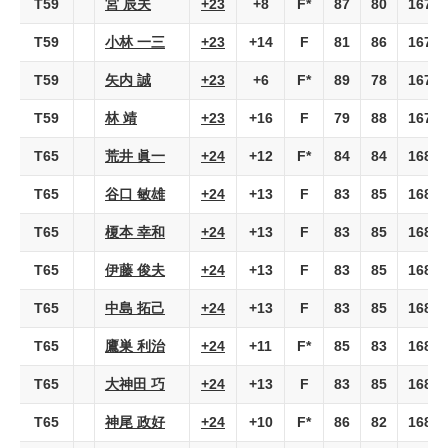
T59
宮 辰夫
+23
+8
F*
87
80
167
T59
小林 一三
+23
+14
F
81
86
167
T59
矢内 誠
+23
+6
F*
89
78
167
T59
林 靖
+23
+16
F
79
88
167
T65
荒井 眞一
+24
+12
F*
84
84
168
T65
谷口 敏雄
+24
+13
F
83
85
168
T65
榎本 幸和
+24
+13
F
83
85
168
T65
伊藤 俊夫
+24
+13
F
83
85
168
T65
中島 拓己
+24
+13
F
83
85
168
T65
鷹巣 利治
+24
+11
F*
85
83
168
T65
大神田 巧
+24
+13
F
83
85
168
T65
神尾 政好
+24
+10
F*
86
82
168