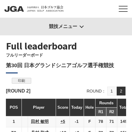
競技メニュー
Full leaderboard
フルリーダーボード
第30回 日本グランドシニアゴルフ選手権競技
印刷
[ROUND
2
]
ROUND
1
2
Rounds
POS
Player
Score
Today
Hole
Total
R1
R2
1
田村 敏明
+5
-1
F
78
71
149