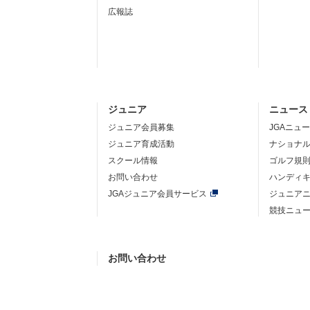
広報誌
ジュニア
ニュース
ジュニア会員募集
JGAニュ
ジュニア育成活動
ナショナ
スクール情報
ゴルフ規
お問い合わせ
ハンディ
JGAジュニア会員サービス
ジュニア
競技ニュ
お問い合わせ