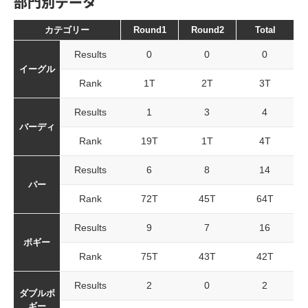
部門別データ
カテゴリー
Round1
Round2
Total
Results
0
0
0
イーグル
Rank
1T
2T
3T
Results
1
3
4
バーディ
Rank
19T
1T
4T
Results
6
8
14
パー
Rank
72T
45T
64T
Results
9
7
16
ボギー
Rank
75T
43T
42T
Results
2
0
2
ダブルボ
ギー