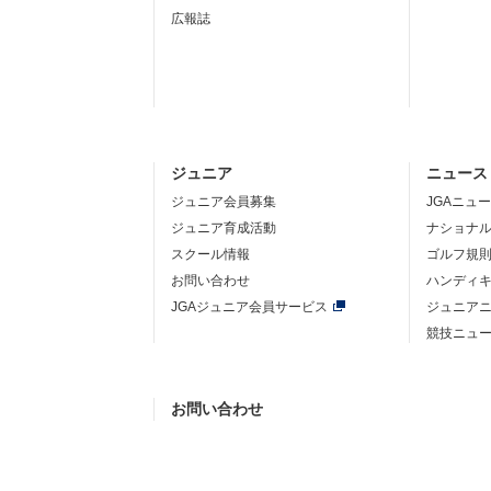
広報誌
ジュニア
ニュース
ジュニア会員募集
JGAニュ
ジュニア育成活動
ナショナ
スクール情報
ゴルフ規
お問い合わせ
ハンディ
JGAジュニア会員サービス
ジュニア
競技ニュ
お問い合わせ