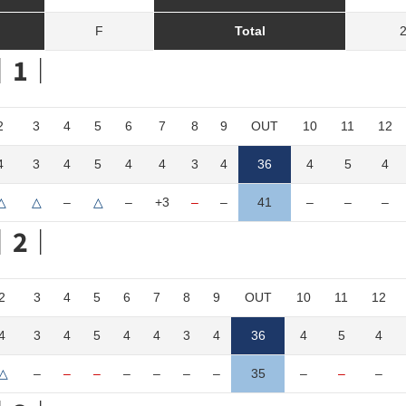
F
Total
｜1｜
2
3
4
5
6
7
8
9
OUT
10
11
12
4
3
4
5
4
4
3
4
36
4
5
4
△
△
–
△
–
+3
–
–
41
–
–
–
｜2｜
2
3
4
5
6
7
8
9
OUT
10
11
12
4
3
4
5
4
4
3
4
36
4
5
4
△
–
–
–
–
–
–
–
35
–
–
–