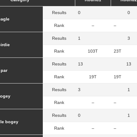
Results
0
0
eagle
Rank
–
–
Results
1
3
irdie
Rank
103T
23T
Results
13
13
par
Rank
19T
19T
Results
3
1
ogey
Rank
–
–
Results
0
1
le bogey
Rank
–
–