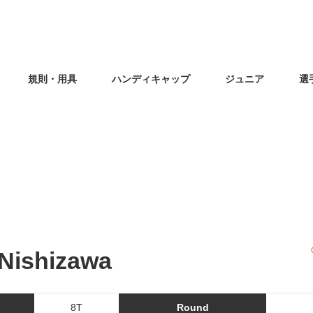
規則・用具
ハンディキャップ
ジュニア
選
Nishizawa
8T
Round