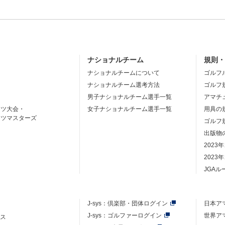
ナショナルチーム
規則
ナショナルチームについて
ゴルフ
ナショナルチーム選考方法
ゴルフ
男子ナショナルチーム選手一覧
アマチ
ーツ大会・
女子ナショナルチーム選手一覧
用具の
ーツマスターズ
ゴルフ
出版物
2023
2023
JGA
J-sys：
倶楽部・団体ログイン
日本ア
J-sys：ゴルファーログイン
世界ア
ース