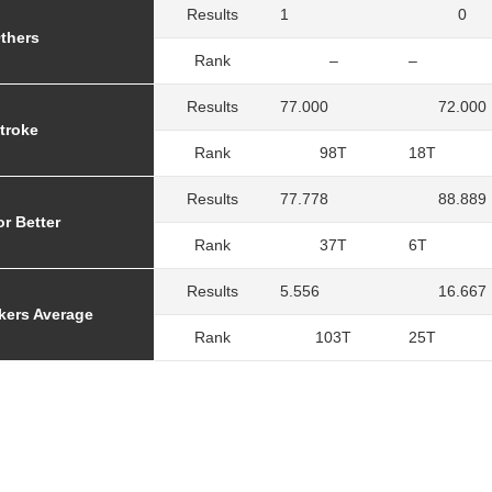
Results
1
0
thers
Rank
–
–
Results
77.000
72.000
troke
Rank
98T
18T
Results
77.778
88.889
or Better
Rank
37T
6T
Results
5.556
16.667
kers Average
Rank
103T
25T