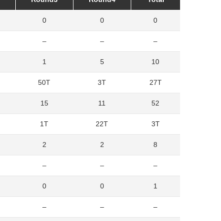
0
0
0
–
–
–
1
5
10
50T
3T
27T
15
11
52
1T
22T
3T
2
2
8
–
–
–
0
0
1
–
–
–