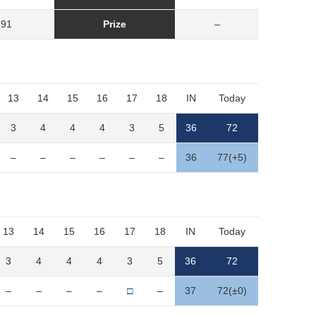
291
Prize
–
13
14
15
16
17
18
IN
Today
3
4
4
4
3
5
36
72
–
–
–
–
–
–
36
77(+5)
13
14
15
16
17
18
IN
Today
3
4
4
4
3
5
36
72
–
–
–
–
□
–
37
72(±0)