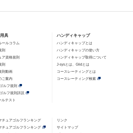
・用具
ハンディキャップ
ルールコラム
ハンディキャップとは
規則
ハンディキャップの使い方
ュア資格規則
ハンディキャップ取得について
規則
J-sysとは、Glidとは
規則動画
コースレーティングとは
のご案内
コースレーティング検索
年ゴルフ規則
年ゴルフ規則詳説
ルールテスト
マチュアゴルフ
ランキング
リンク
マチュアゴルフ
ランキング
サイトマップ