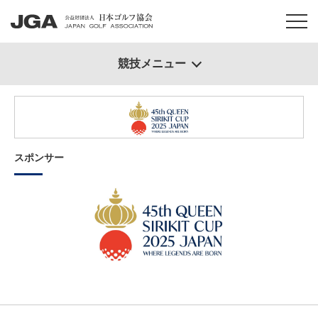
競技メニュー
スポンサー