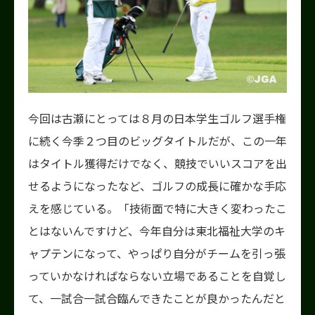
今回は古瀬にとっては８月の日本学生ゴルフ選手権
に続く今季２つ目のビッグタイトルだが、この一年
はタイトル獲得だけでなく、競技でいいスコアを出
せるようになったなど、ゴルフの成長に確かな手応
えを感じている。「技術面で特に大きく変わったこ
とはないんですけど、今年自分は東北福祉大学のキ
ャプテンになって、やっぱり自分がチームを引っ張
っていかなければならない立場であることを自覚し
て、一試合一試合臨んできたことが良かったんだと