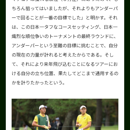
ちろん狙ってはいましたが、それよりもアンダーパ
ーで回ることが一番の目標でした」と明かす。それ
は、この日本一タフなコースセッティング、日本一
熾烈な順位争いのトーナメントの最終ラウンドに、
アンダーパーという至難の目標に挑むことで、自分
の現在の力量が計れると考えたからである。そし
て、それにより来年飛び込むことになるツアーにお
ける自分の立ち位置、果たしてどこまで通用するの
かを計りたかったという。