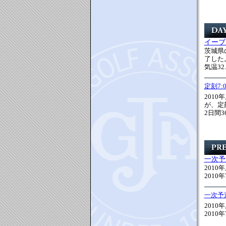
イーブ
茨城県
了した
気温32
定刻7:
201
が、定
2日間3
一次予
201
201
一次予
201
201