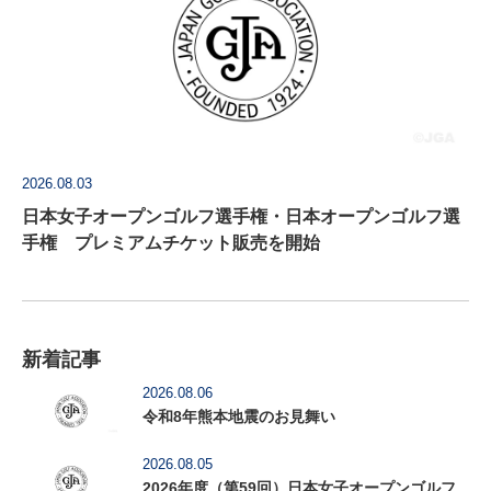
2026.08.03
日本女子オープンゴルフ選手権・日本オープンゴルフ選
手権 プレミアムチケット販売を開始
新着記事
2026.08.06
令和8年熊本地震のお見舞い
2026.08.05
2026年度（第59回）日本女子オープンゴルフ