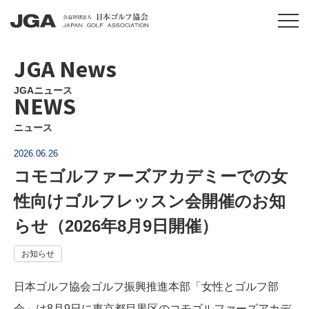
JGA News
JGAニュース
NEWS
ニュース
2026.06.26
コモゴルファーズアカデミーでの女
性向けゴルフレッスン会開催のお知
らせ（2026年8月9日開催）
お知らせ
日本ゴルフ協会ゴルフ振興推進本部「女性とゴルフ部
会」は8月9日に東京都目黒区のコモゴルファーズアカデ