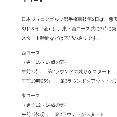
日本ジュニアゴルフ選手権競技第2日は、悪天
8月18日（金）は、東・西コース共に7時に
スタート時間などは下記の通りです。
西コース
（男子15～17歳の部）
午前7時： 第2ラウンドの残りがスタート
午前10時25分： 第3ラウンドをアウト・
東コース
（男子12～14歳の部）
午前7時5分： 第2ラウンドがスタート