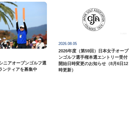
2026.08.05
2026年度（第59回）日本女子オープ
ンゴルフ選手権本選エントリー受付
本シニアオープンゴルフ選
開始日時変更のお知らせ（8月6日12
ランティアを募集中
時更新）