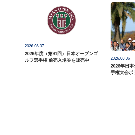
2026.08.07
2026年度（第91回）日本オープンゴ
2026.08.06
ルフ選手権 前売入場券を販売中
2026年日
手権大会ボ