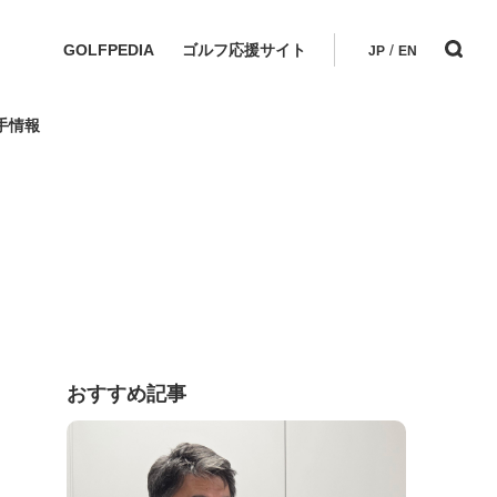
GOLFPEDIA
ゴルフ応援サイト
/
JP
EN
手情報
おすすめ記事