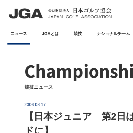
ニュース
JGAとは
競技
ナショナルチーム
Championsh
競技ニュース
2006.08.17
【日本ジュニア 第2日
ドに】