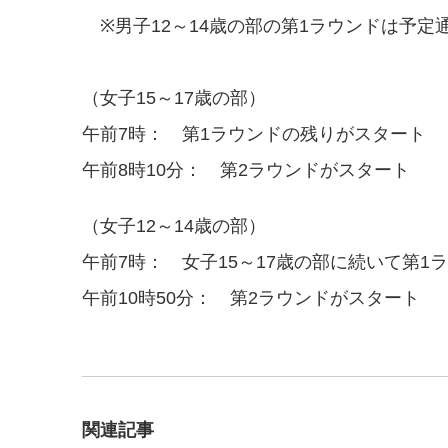
※男子12～14歳の部の第1ラウンドは予定
（女子15～17歳の部）
午前7時： 第1ラウンドの残りがスタート
午前8時10分： 第2ラウンドがスタート
（女子12～14歳の部）
午前7時： 女子15～17歳の部に続いて第1
午前10時50分： 第2ラウンドがスタート
関連記事