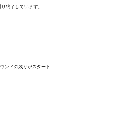
通り終了しています。
ラウンドの残りがスタート