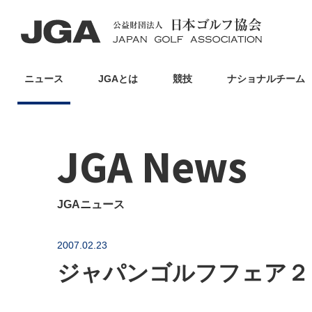
ニュース
JGAとは
競技
ナショナルチーム
JGA News
JGAニュース
2007.02.23
ジャパンゴルフフェア２