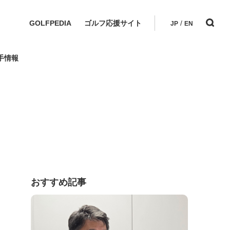
GOLFPEDIA
ゴルフ応援サイト
/
JP
EN
手情報
おすすめ記事