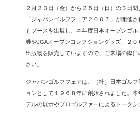
２月２３日（金）から２５日（日）の３日間
「ジャパンゴルフフェア２００７」が開催さ
もブースを出展し、本年度日本オープンゴル
券やJGAオープンコレクショングッズ、２０
出版物を販売していますので、ご来場の際に
さい。
ジャパンゴルフフェアは、（社）日本ゴルフ
ョンとして１９６８年に創始されました。本
デルの展示やプロゴルファーによるトークシ