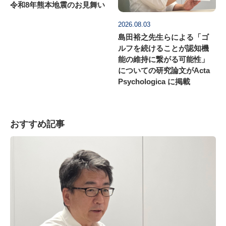
令和8年熊本地震のお見舞い
2026.08.03
島田裕之先生らによる「ゴ
ルフを続けることが認知機
能の維持に繋がる可能性」
についての研究論文がActa
Psychologica に掲載
おすすめ記事