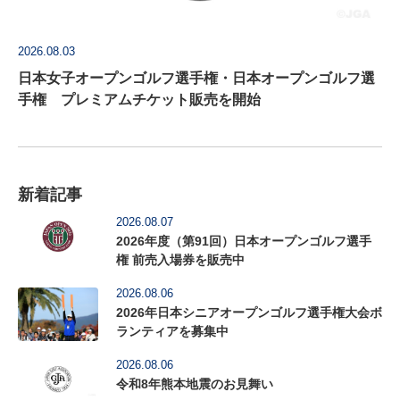
2026.08.03
日本女子オープンゴルフ選手権・日本オープンゴルフ選
手権 プレミアムチケット販売を開始
新着記事
2026.08.07
2026年度（第91回）日本オープンゴルフ選手
権 前売入場券を販売中
2026.08.06
2026年日本シニアオープンゴルフ選手権大会ボ
ランティアを募集中
2026.08.06
令和8年熊本地震のお見舞い