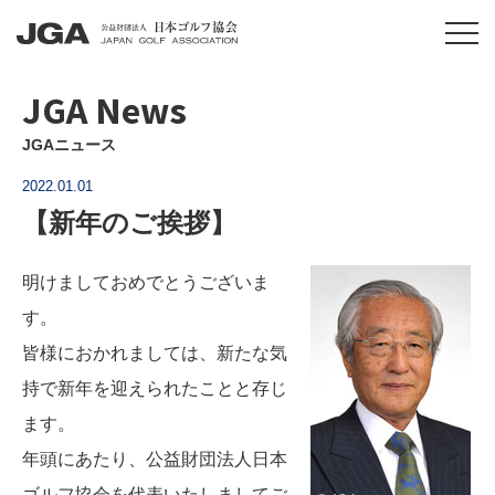
JGA News
JGAニュース
2022.01.01
【新年のご挨拶】
明けましておめでとうございま
す。
皆様におかれましては、新たな気
持で新年を迎えられたことと存じ
ます。
年頭にあたり、公益財団法人日本
ゴルフ協会を代表いたしましてご