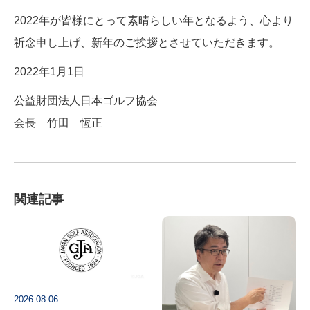
2022年が皆様にとって素晴らしい年となるよう、心より
祈念申し上げ、新年のご挨拶とさせていただきます。
2022年1月1日
公益財団法人日本ゴルフ協会
会長 竹田 恆正
関連記事
2026.08.06