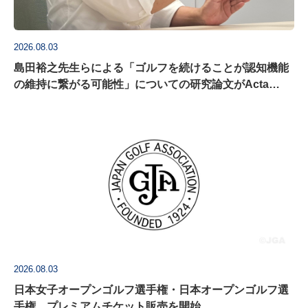
2026.08.03
島田裕之先生らによる「ゴルフを続けることが認知機能
の維持に繋がる可能性」についての研究論文がActa
Psychologica に掲載
2026.08.03
日本女子オープンゴルフ選手権・日本オープンゴルフ選
手権 プレミアムチケット販売を開始