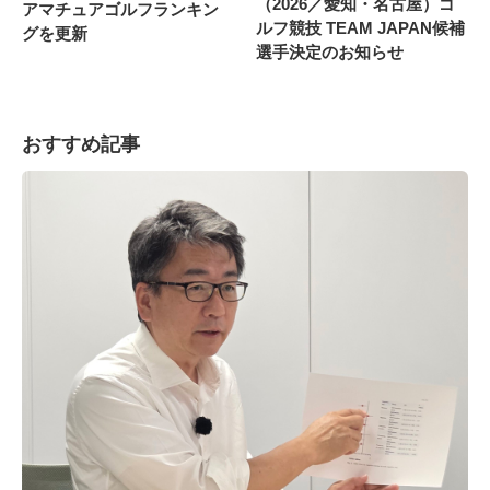
（2026／愛知・名古屋）ゴ
アマチュアゴルフランキン
ルフ競技 TEAM JAPAN候補
グを更新
選手決定のお知らせ
おすすめ記事