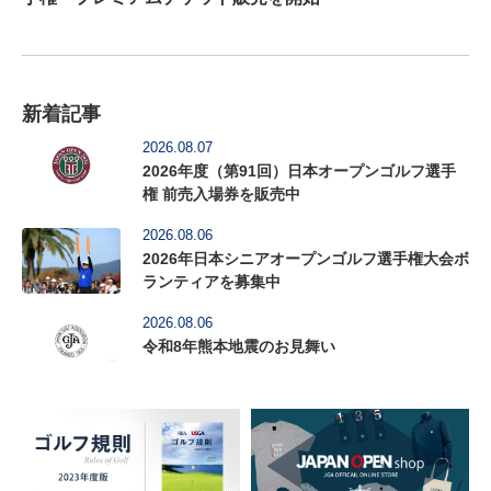
新着記事
2026.08.07
2026年度（第91回）日本オープンゴルフ選手
権 前売入場券を販売中
2026.08.06
2026年日本シニアオープンゴルフ選手権大会ボ
ランティアを募集中
2026.08.06
令和8年熊本地震のお見舞い