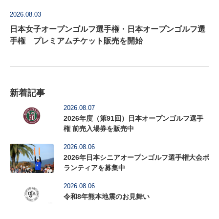
2026.08.03
日本女子オープンゴルフ選手権・日本オープンゴルフ選
手権 プレミアムチケット販売を開始
新着記事
2026.08.07
2026年度（第91回）日本オープンゴルフ選手
権 前売入場券を販売中
2026.08.06
2026年日本シニアオープンゴルフ選手権大会ボ
ランティアを募集中
2026.08.06
令和8年熊本地震のお見舞い