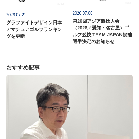
2026.07.06
2026.07.21
第20回アジア競技大会
グラファイトデザイン日本
（2026／愛知・名古屋）ゴ
アマチュアゴルフランキン
ルフ競技 TEAM JAPAN候補
グを更新
選手決定のお知らせ
おすすめ記事