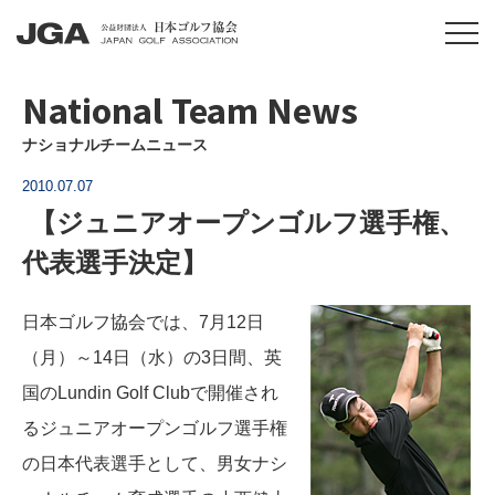
National Team News
ナショナルチームニュース
2010.07.07
【ジュニアオープンゴルフ選手権、
代表選手決定】
日本ゴルフ協会では、7月12日
（月）～14日（水）の3日間、英
国のLundin Golf Clubで開催され
るジュニアオープンゴルフ選手権
の日本代表選手として、男女ナシ