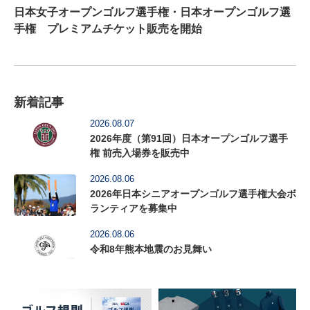
日本女子オープンゴルフ選手権・日本オープンゴルフ選
手権 プレミアムチケット販売を開始
新着記事
2026.08.07
2026年度（第91回）日本オープンゴルフ選手
権 前売入場券を販売中
2026.08.06
2026年日本シニアオープンゴルフ選手権大会ボ
ランティアを募集中
2026.08.06
令和8年熊本地震のお見舞い