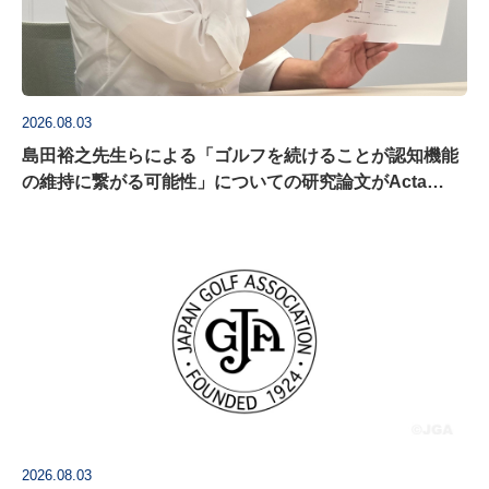
2026.08.03
島田裕之先生らによる「ゴルフを続けることが認知機能
の維持に繋がる可能性」についての研究論文がActa
Psychologica に掲載
2026.08.03