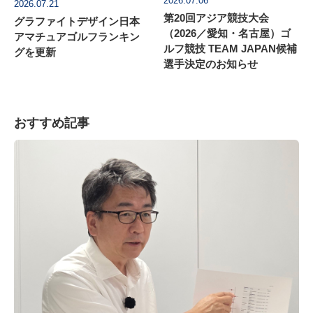
2026.07.06
2026.07.21
第20回アジア競技大会
グラファイトデザイン日本
（2026／愛知・名古屋）ゴ
アマチュアゴルフランキン
ルフ競技 TEAM JAPAN候補
グを更新
選手決定のお知らせ
おすすめ記事