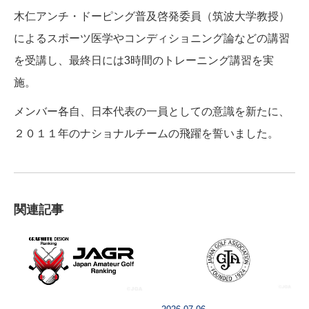
木仁アンチ・ドーピング普及啓発委員（筑波大学教授）
によるスポーツ医学やコンディショニング論などの講習
を受講し、最終日には3時間のトレーニング講習を実
施。
メンバー各自、日本代表の一員としての意識を新たに、
２０１１年のナショナルチームの飛躍を誓いました。
関連記事