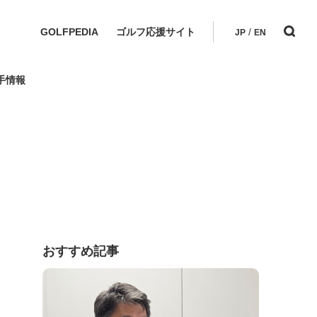
GOLFPEDIA
ゴルフ応援サイト
/
JP
EN
手情報
おすすめ記事