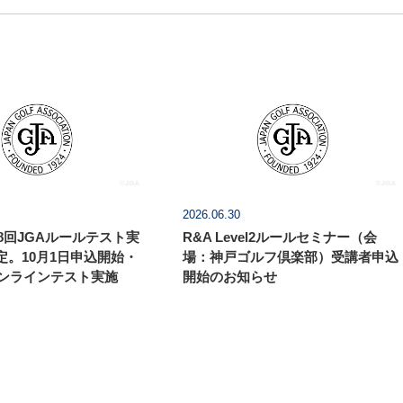
2026.06.30
第8回JGAルールテスト実
R&A Level2ルールセミナー（会
定。10月1日申込開始・
場：神戸ゴルフ倶楽部）受講者申込
オンラインテスト実施
開始のお知らせ