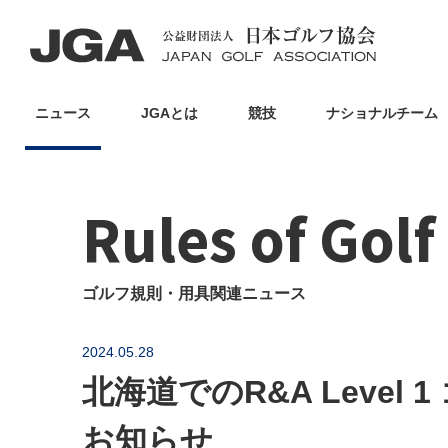
ニュース
JGAとは
競技
ナショナルチーム
Rules of Gol
ゴルフ規則・用具関連ニュース
2024.05.28
北海道でのR&A Level
お知らせ