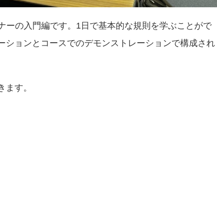
ミナーの入門編です。1日で基本的な規則を学ぶことがで
ーションとコースでのデモンストレーションで構成され
きます。