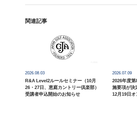
関連記事
2026.08.03
2026.07.09
R&A Level2ルールセミナー（10月
2026年度
26・27日、恵庭カントリー倶楽部）
施要項が決
受講者申込開始のお知らせ
12月19日