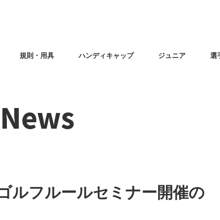
規則・用具
ハンディキャップ
ジュニア
選
f News
 1 ゴルフルールセミナー開催の