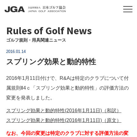
Rules of Golf News
ゴルフ規則・用具関連ニュース
2016.01.14
スプリング効果と動的特性
2016年1月11日付けで、R&Aは特定のクラブについて付
属規則Ⅱ4ｃ「スプリング効果と動的特性」の評価方法の
変更を発表しました。
スプリング効果と動的特性(2016年1月11日)（和訳）
スプリング効果と動的特性(2016年1月11日)（原文）
なお、今回の変更は特定のクラブに対する評価方法の変