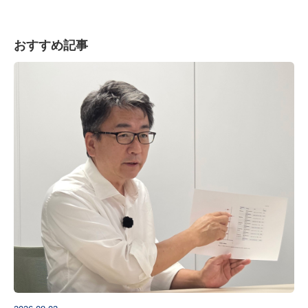
おすすめ記事