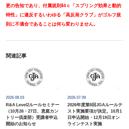
更の告知であり、付属規則Ⅱ4ｃ「スプリング効果と動的
特性」に違反するいわゆる「高反発クラブ」がゴルフ規
則に不適合であることは何ら変わりません。
関連記事
2026.08.03
2026.07.09
R&A Level2ルールセミナー
2026年度第8回JGAルールテ
（10月26・27日、恵庭カン
スト実施要項が決定。10月1
トリー倶楽部）受講者申込
日申込開始・12月19日オン
開始のお知らせ
ラインテスト実施