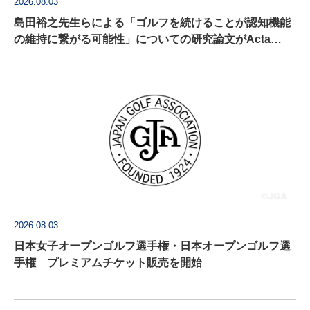
2026.08.03
島田裕之先生らによる「ゴルフを続けることが認知機能
の維持に繋がる可能性」についての研究論文がActa
Psychologica に掲載
2026.08.03
日本女子オープンゴルフ選手権・日本オープンゴルフ選
手権 プレミアムチケット販売を開始