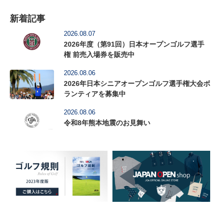
新着記事
2026.08.07
2026年度（第91回）日本オープンゴルフ選手
権 前売入場券を販売中
2026.08.06
2026年日本シニアオープンゴルフ選手権大会ボ
ランティアを募集中
2026.08.06
令和8年熊本地震のお見舞い