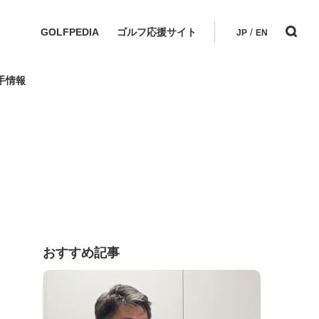
GOLFPEDIA
ゴルフ応援サイト
/
JP
EN
手情報
おすすめ記事