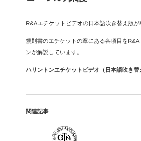
R&Aエチケットビデオの日本語吹き替え版
規則書のエチケットの章にある各項目をR&A Wor
ンが解説しています。
ハリントンエチケットビデオ（日本語吹き替
関連記事