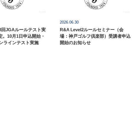
2026.06.30
第8回JGAルールテスト実
R&A Level2ルールセミナー（会
定。10月1日申込開始・
場：神戸ゴルフ倶楽部）受講者申込
オンラインテスト実施
開始のお知らせ