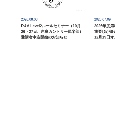
2026.08.03
2026.07.09
R&A Level2ルールセミナー（10月
2026年度
26・27日、恵庭カントリー倶楽部）
施要項が決
受講者申込開始のお知らせ
12月19日