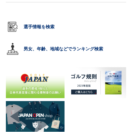
選手情報を検索
男女、年齢、地域などでランキング検索