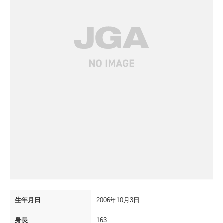
生年月日
2006年10月3日
身長
163