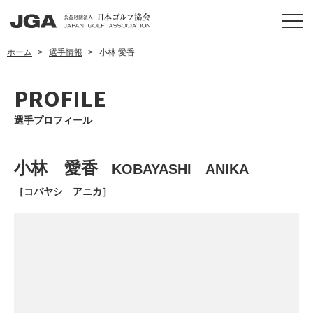
ホーム
選手情報
小林 愛香
PROFILE
選手プロフィール
小林 愛香
KOBAYASHI ANIKA
［コバヤシ アニカ］