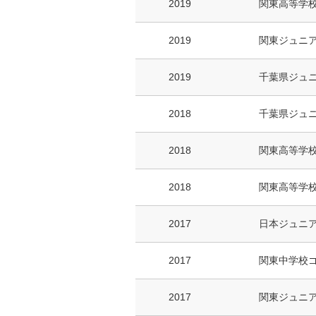
2019
関東高等学
2019
関東ジュニ
2019
千葉県ジュ
2018
千葉県ジュ
2018
関東高等学
2018
関東高等学
2017
日本ジュニア
2017
関東中学校
2017
関東ジュニア