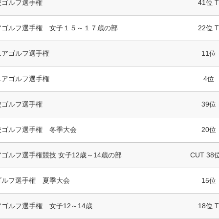
校ゴルフ選手権
41位 T
アゴルフ選手権 女子１５～１７歳の部
22位 T
ニアゴルフ選手権
11位
ニアゴルフ選手権
4位
校ゴルフ選手権
39位
校ゴルフ選手権 冬季大会
20位
ゴルフ選手権競技 女子12歳～14歳の部
CUT 38位
ゴルフ選手権 夏季大会
15位
ゴルフ選手権 女子12～14歳
18位 T