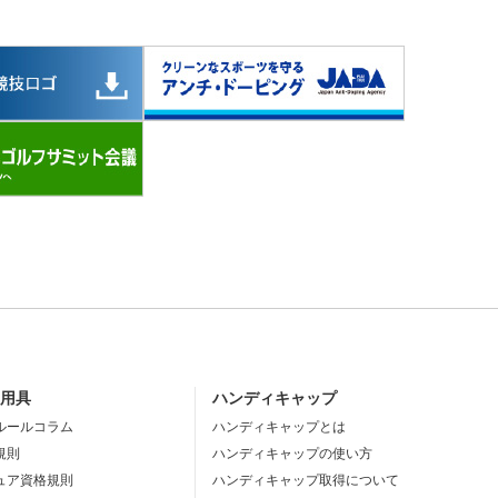
・用具
ハンディキャップ
ルールコラム
ハンディキャップとは
規則
ハンディキャップの使い方
ュア資格規則
ハンディキャップ取得について