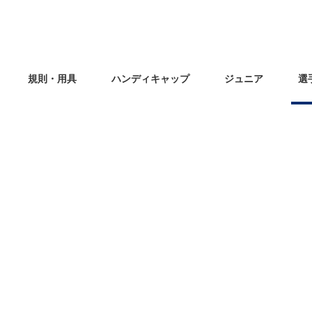
規則・用具
ハンディキャップ
ジュニア
選