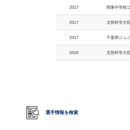
2017
関東中学校
2017
文部科学大
2017
千葉県ジュ
2016
文部科学大
選手情報を検索