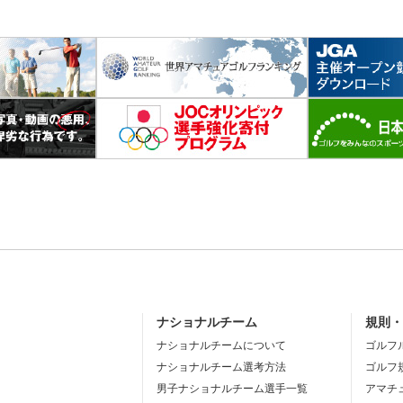
ナショナルチーム
規則
ナショナルチームについて
ゴルフ
ナショナルチーム選考方法
ゴルフ
男子ナショナルチーム選手一覧
アマチ