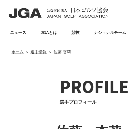
ニュース
JGAとは
競技
ナショナルチーム
ホーム
選手情報
佐藤 杏莉
PROFILE
選手プロフィール