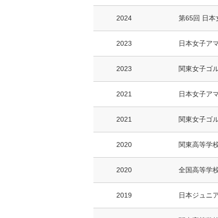
2024
第65回 日
2023
日本女子ア
2023
関東女子ゴ
2021
日本女子ア
2021
関東女子ゴ
2020
関東高等学
2020
全国高等学
2019
日本ジュニア