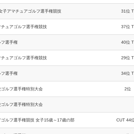
本女子アマチュアゴルフ選手権競技
31位 T
マチュアゴルフ選手権競技
37位 T
ルフ選手権
40位 T
マチュアゴルフ選手権競技
29位 T
ルフ選手権
34位 T
校ゴルフ選手権特別大会
2位
校ゴルフ選手権特別大会
ゴルフ選手権競技 女子15歳～17歳の部
CUT 44位