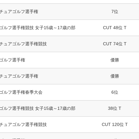
チュアゴルフ選手権
7位
ゴルフ選手権競技 女子15歳～17歳の部
CUT 48位 T
チュアゴルフ選手権競技
CUT 74位 T
ゴルフ選手権
優勝
チュアゴルフ選手権
優勝
ゴルフ選手権春季大会
6位
ゴルフ選手権競技 女子15歳～17歳の部
38位 T
チュアゴルフ選手権競技
CUT 120位 T