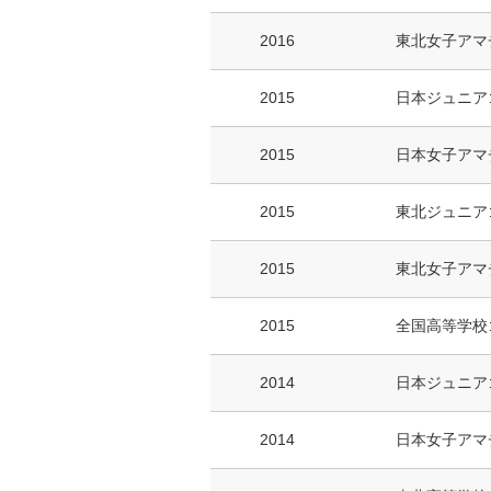
2016
東北女子アマ
2015
日本ジュニア
2015
日本女子アマ
2015
東北ジュニア
2015
東北女子アマ
2015
全国高等学校
2014
日本ジュニア
2014
日本女子アマ