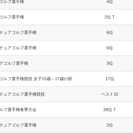
ゴルフ選手権
4位
ゴルフ選手権
2位 T
チュアゴルフ選手権
6位
チュアゴルフ選手権
6位
アゴルフ選手権
3位
ゴルフ選手権競技 女子15歳～17歳の部
17位
チュアゴルフ選手権競技
ベスト32
ルフ選手権春季大会
28位 T
チュアゴルフ選手権
2位