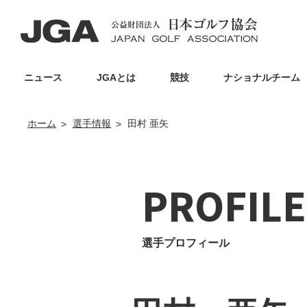
ニュース
JGAとは
競技
ナショナルチーム
ホーム
選手情報
田村 亜矢
PROFILE
選手プロフィール