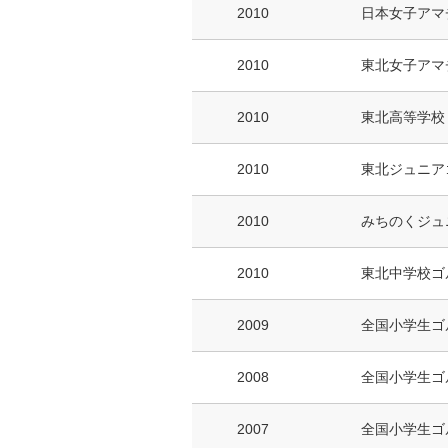
2010
日本女子アマ
2010
東北女子アマ
2010
東北高等学校
2010
東北ジュニア
2010
みちのくジュ
2010
東北中学校ゴ
2009
全国小学生ゴ
2008
全国小学生ゴ
2007
全国小学生ゴ