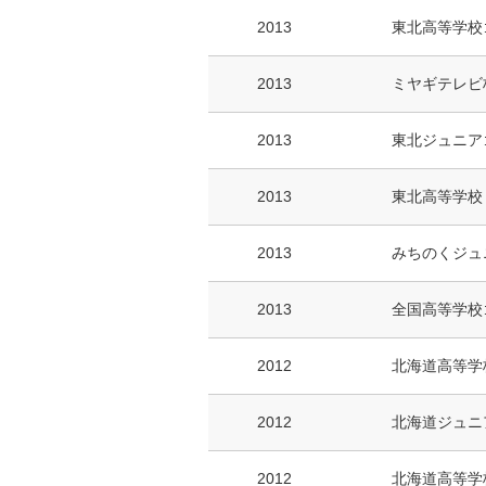
2013
東北高等学校
2013
ミヤギテレビ
2013
東北ジュニア
2013
東北高等学校
2013
みちのくジュ
2013
全国高等学校
2012
北海道高等学
2012
北海道ジュニ
2012
北海道高等学