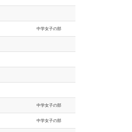
中学女子の部
中学女子の部
中学女子の部