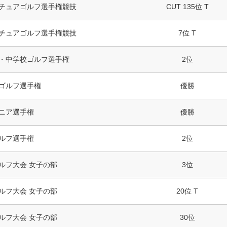
チュアゴルフ選手権競技
CUT 135位 T
チュアゴルフ選手権競技
7位 T
・中学校ゴルフ選手権
2位
ゴルフ選手権
優勝
ニア選手権
優勝
ルフ選手権
2位
ルフ大会 女子の部
3位
ルフ大会 女子の部
20位 T
ルフ大会 女子の部
30位