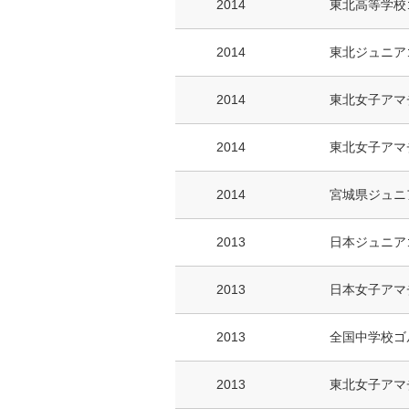
2014
東北高等学校
2014
東北ジュニア
2014
東北女子アマ
2014
東北女子アマ
2014
宮城県ジュニ
2013
日本ジュニア
2013
日本女子アマ
2013
全国中学校ゴ
2013
東北女子アマ