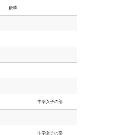
優勝
中学女子の部
中学女子の部