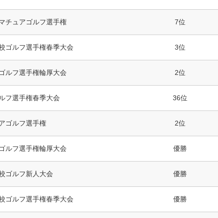
マチュアゴルフ選手権
7位
校ゴルフ選手権春季大会
3位
ゴルフ選手権輪厚大会
2位
ルフ選手権春季大会
36位
アゴルフ選手権
2位
ゴルフ選手権輪厚大会
優勝
校ゴルフ新人大会
優勝
校ゴルフ選手権春季大会
優勝