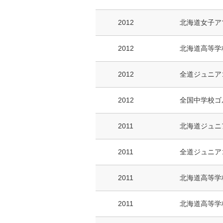
2012
北海道女子ア
2012
北海道高等学
2012
全道ジュニア
2012
全国中学校ゴ
2011
北海道ジュニ
2011
全道ジュニア
2011
北海道高等学
2011
北海道高等学