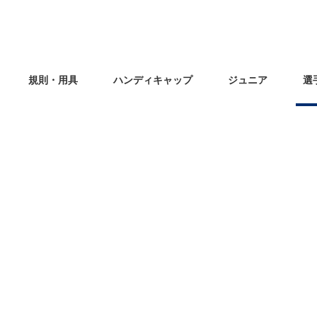
規則・用具
ハンディキャップ
ジュニア
選