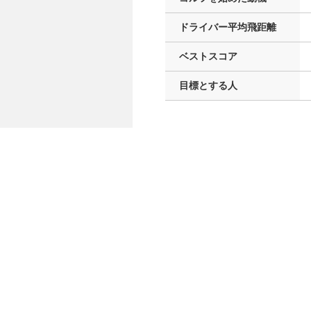
ドライバー
平均飛距離
ベストスコア
目標とする人