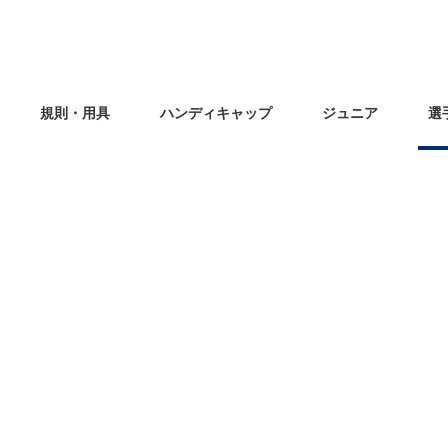
規則・用具
ハンディキャップ
ジュニア
選