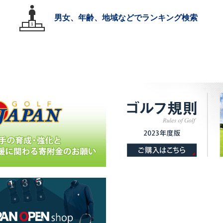
男女、年齢、地域などでランキング検索