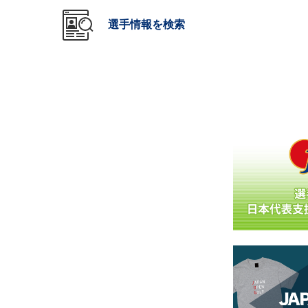
選手情報を検索