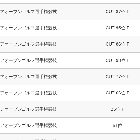
アオープンゴルフ選手権競技
CUT 87位 T
アオープンゴルフ選手権競技
CUT 95位 T
アオープンゴルフ選手権競技
CUT 86位 T
アオープンゴルフ選手権競技
CUT 98位 T
アオープンゴルフ選手権競技
CUT 77位 T
アオープンゴルフ選手権競技
CUT 66位 T
アオープンゴルフ選手権競技
25位 T
アオープンゴルフ選手権競技
51位