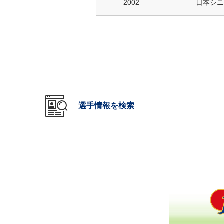
2002
日本シニ
選手情報を検索