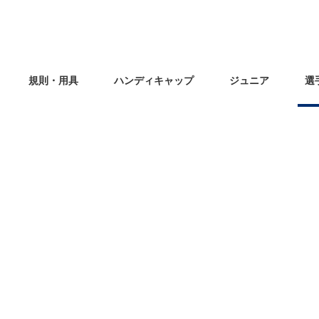
規則・用具
ハンディキャップ
ジュニア
選