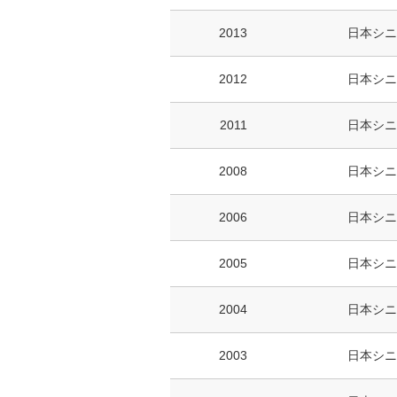
2013
日本シニ
2012
日本シニ
2011
日本シニ
2008
日本シニ
2006
日本シニ
2005
日本シニ
2004
日本シニ
2003
日本シニ