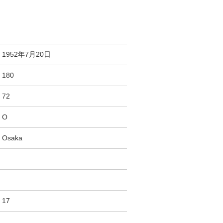
1952年7月20日
180
72
O
Osaka
17