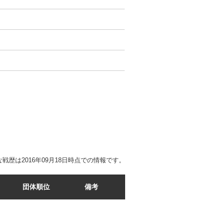
戦歴は2016年09月18日時点での情報です。
団体順位
備考