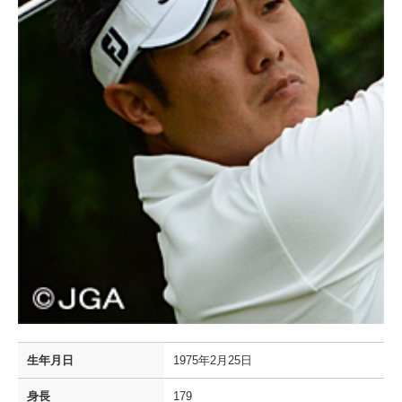
生年月日
1975年2月25日
身長
179