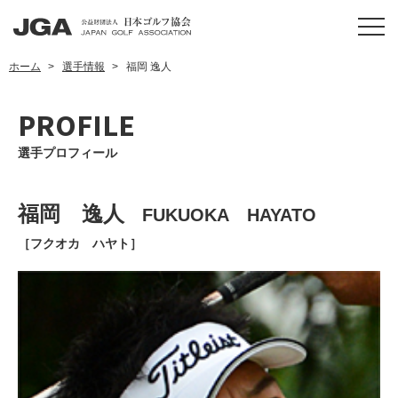
ホーム
選手情報
福岡 逸人
PROFILE
選手プロフィール
福岡 逸人
FUKUOKA HAYATO
［フクオカ ハヤト］