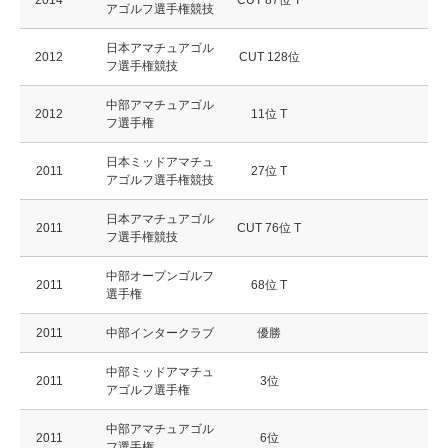
2014
CUT 87位 T
アゴルフ選手権競技
日本アマチュアゴル
2012
CUT 128位
フ選手権競技
中部アマチュアゴル
2012
11位 T
フ選手権
日本ミッドアマチュ
2011
27位 T
アゴルフ選手権競技
日本アマチュアゴル
2011
CUT 76位 T
フ選手権競技
中部オープンゴルフ
2011
68位 T
選手権
2011
中部インタークラブ
優勝
中部ミッドアマチュ
2011
3位
アゴルフ選手権
中部アマチュアゴル
2011
6位
フ選手権