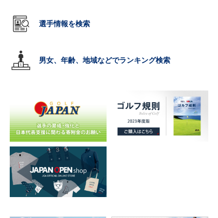
選手情報を検索
男女、年齢、地域などでランキング検索