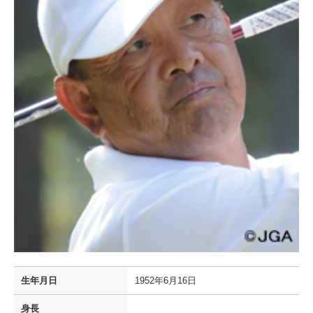
生年月日
1952年6月16日
身長