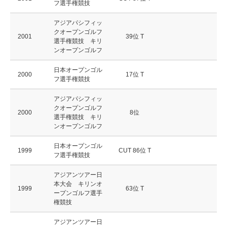
フ選手権競技
アジアパシフィッ
クオープンゴルフ
2001
39位 T
選手権競技 キリ
ンオープンゴルフ
日本オープンゴル
2000
17位 T
フ選手権競技
アジアパシフィッ
クオープンゴルフ
2000
8位
選手権競技 キリ
ンオープンゴルフ
日本オープンゴル
1999
CUT 86位 T
フ選手権競技
アジアンツアー日
本大会 キリンオ
1999
63位 T
ープンゴルフ選手
権競技
アジアンツアー日