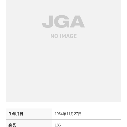
生年月日
1964年11月27日
身長
185