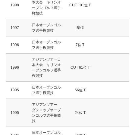
本大会 キリンオ
1998
CUT 101位 T
ープンゴルフ選手
権競技
日本オープンゴル
1997
棄権
フ選手権競技
日本オープンゴル
1996
7位 T
フ選手権競技
アジアンツアー日
本大会 キリンオ
1996
CUT 61位 T
ープンゴルフ選手
権競技
日本オープンゴル
1995
56位 T
フ選手権競技
アジアンツアー
ダンロップオープ
1995
24位 T
ンゴルフ選手権競
技
日本オープンゴル