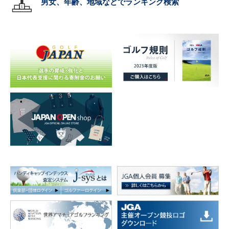
男女、年齢、地域などでランキング検索